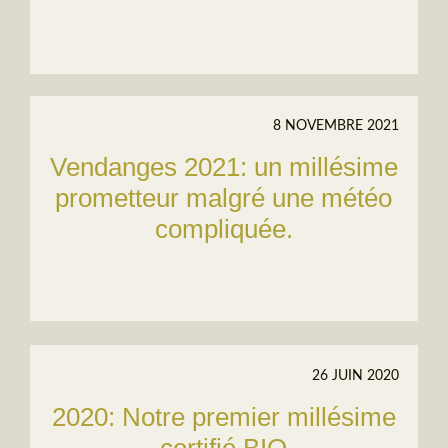
8 NOVEMBRE 2021
Vendanges 2021: un millésime
prometteur malgré une météo
compliquée.
26 JUIN 2020
2020: Notre premier millésime
certifié BIO