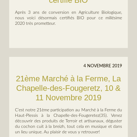
Après 3 ans de conversion en Agriculture Biologique,
nous voici désormais certifiés BIO pour ce millésime
2020 très prometteur.
4 NOVEMBRE 2019
21ème Marché à la Ferme, La
Chapelle-des-Fougeretz, 10 &
11 Novembre 2019
C’est notre 21ème participation au Marché à la Ferme du
Haut-Plessis à la Chapelle-des-Fougeretez(35). Venez
découvrir des produits de Terroir et artisanaux, déguster
du cochon cuit à la breizh, tout cela en musique et dans
un lieu unique. Au plaisir de vous y retrouver!