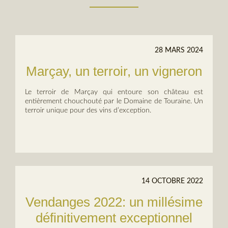
28 MARS 2024
Marçay, un terroir, un vigneron
Le terroir de Marçay qui entoure son château est
entièrement chouchouté par le Domaine de Touraine. Un
terroir unique pour des vins d’exception.
14 OCTOBRE 2022
Vendanges 2022: un millésime
définitivement exceptionnel