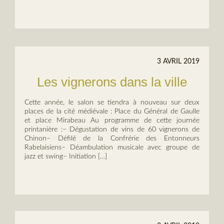
3 AVRIL 2019
Les vignerons dans la ville
Cette année, le salon se tiendra à nouveau sur deux
places de la cité médiévale : Place du Général de Gaulle
et place Mirabeau Au programme de cette journée
printanière :– Dégustation de vins de 60 vignerons de
Chinon– Défilé de la Confrérie des Entonneurs
Rabelaisiens– Déambulation musicale avec groupe de
jazz et swing– Initiation […]