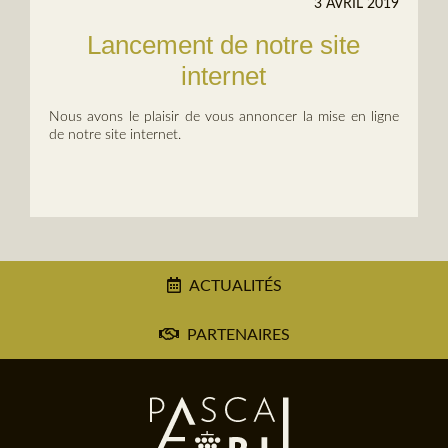
3 AVRIL 2019
Lancement de notre site
internet
Nous avons le plaisir de vous annoncer la mise en ligne
de notre site internet.
ACTUALITÉS
PARTENAIRES